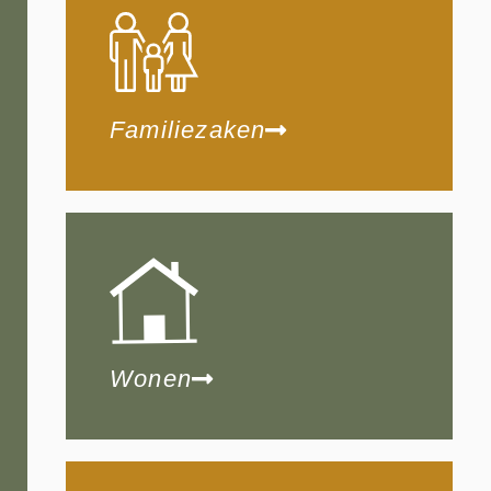
Familiezaken
Wonen