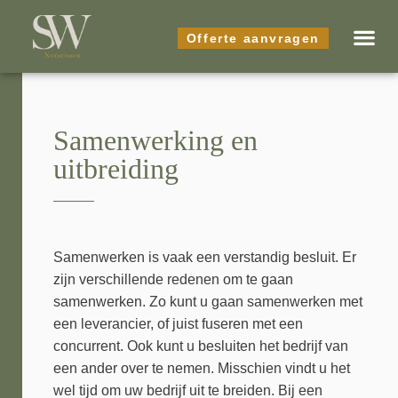
Offerte aanvragen
Samenwerking en
uitbreiding
Samenwerken is vaak een verstandig besluit. Er
zijn verschillende redenen om te gaan
samenwerken. Zo kunt u gaan samenwerken met
een leverancier, of juist fuseren met een
concurrent. Ook kunt u besluiten het bedrijf van
een ander over te nemen. Misschien vindt u het
wel tijd om uw bedrijf uit te breiden. Bij een