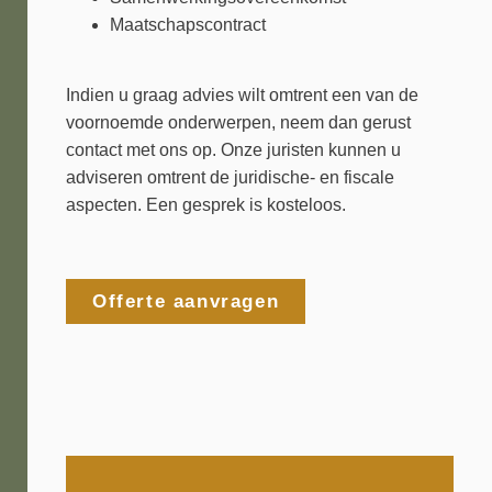
Maatschapscontract
Indien u graag advies wilt omtrent een van de
voornoemde onderwerpen, neem dan gerust
contact met ons op. Onze juristen kunnen u
adviseren omtrent de juridische- en fiscale
aspecten. Een gesprek is kosteloos.
Offerte aanvragen