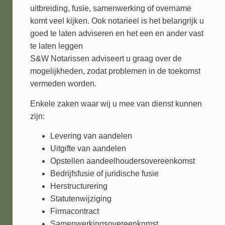
uitbreiding, fusie, samenwerking of overname
komt veel kijken. Ook notarieel is het belangrijk u
goed te laten adviseren en het een en ander vast
te laten leggen
S&W Notarissen adviseert u graag over de
mogelijkheden, zodat problemen in de toekomst
vermeden worden.
Enkele zaken waar wij u mee van dienst kunnen
zijn:
Levering van aandelen
Uitgifte van aandelen
Opstellen aandeelhoudersovereenkomst
Bedrijfsfusie of juridische fusie
Herstructurering
Statutenwijziging
Firmacontract
Samenwerkingsovereenkomst