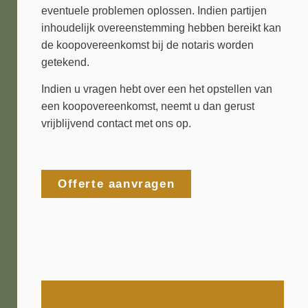
eventuele problemen oplossen. Indien partijen
inhoudelijk overeenstemming hebben bereikt kan
de koopovereenkomst bij de notaris worden
getekend.
Indien u vragen hebt over een het opstellen van
een koopovereenkomst, neemt u dan gerust
vrijblijvend contact met ons op.
Offerte aanvragen