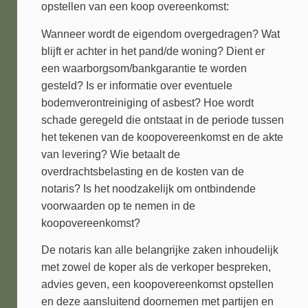
opstellen van een koop overeenkomst:
Wanneer wordt de eigendom overgedragen? Wat
blijft er achter in het pand/de woning? Dient er
een waarborgsom/bankgarantie te worden
gesteld? Is er informatie over eventuele
bodemverontreiniging of asbest? Hoe wordt
schade geregeld die ontstaat in de periode tussen
het tekenen van de koopovereenkomst en de akte
van levering? Wie betaalt de
overdrachtsbelasting en de kosten van de
notaris? Is het noodzakelijk om ontbindende
voorwaarden op te nemen in de
koopovereenkomst?
De notaris kan alle belangrijke zaken inhoudelijk
met zowel de koper als de verkoper bespreken,
advies geven, een koopovereenkomst opstellen
en deze aansluitend doornemen met partijen en