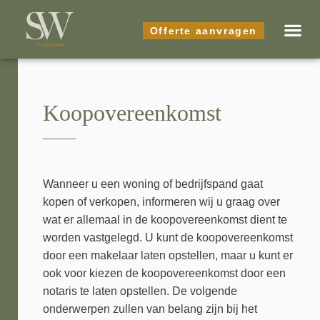
Offerte aanvragen
Koopovereenkomst
Wanneer u een woning of bedrijfspand gaat
kopen of verkopen, informeren wij u graag over
wat er allemaal in de koopovereenkomst dient te
worden vastgelegd. U kunt de koopovereenkomst
door een makelaar laten opstellen, maar u kunt er
ook voor kiezen de koopovereenkomst door een
notaris te laten opstellen. De volgende
onderwerpen zullen van belang zijn bij het