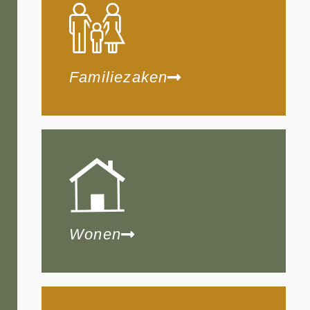
Familiezaken
Wonen